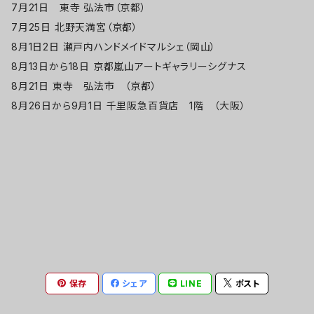
7月21日 東寺 弘法市（京都）
7月25日 北野天満宮（京都）
8月1日2日 瀬戸内ハンドメイドマルシェ（岡山）
8月13日から18日 京都嵐山アートギャラリーシグナス
8月21日 東寺 弘法市 （京都）
8月26日から9月1日 千里阪急百貨店 1階 （大阪）
保存
シェア
LINE
ポスト