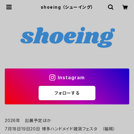
shoeing （シューイング）
Instagram
フォローする
2026年 出展予定ほか
7月18日19日20日 博多ハンドメイド雑貨フェスタ （福岡）